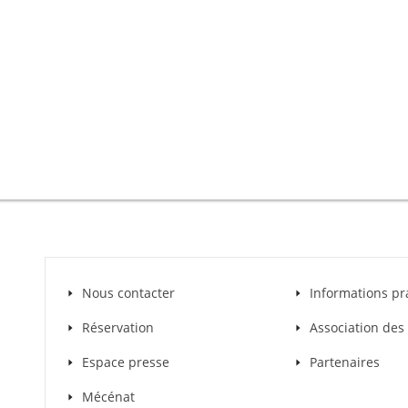
Nous contacter
Informations pr
Réservation
Association de
Espace presse
Partenaires
Mécénat