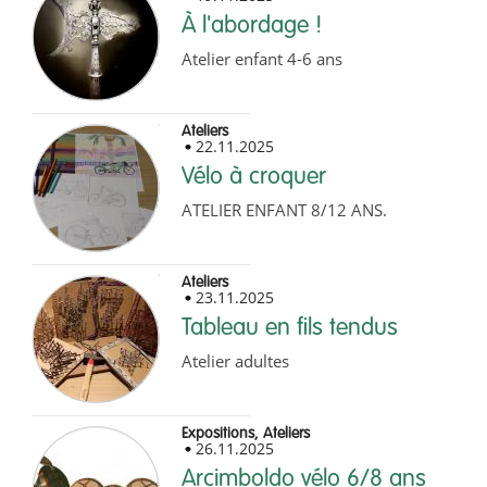
À l'abordage !
Atelier enfant 4-6 ans
Ateliers
22.11.2025
Vélo à croquer
ATELIER ENFANT 8/12 ANS.
Ateliers
23.11.2025
Tableau en fils tendus
Atelier adultes
Expositions, Ateliers
26.11.2025
Arcimboldo vélo 6/8 ans