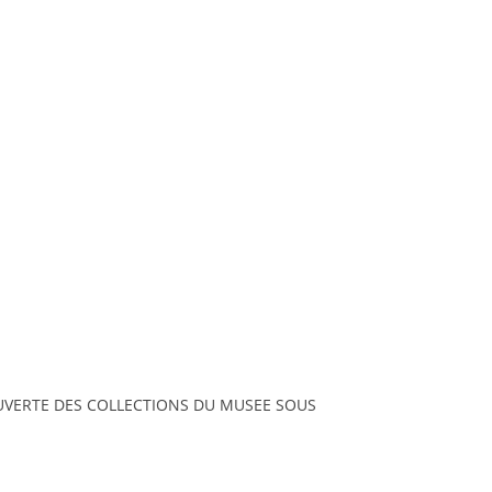
OUVERTE DES COLLECTIONS DU MUSEE SOUS