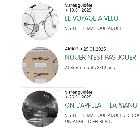
Visites guidées
19.01.2025
LE VOYAGE A VELO
VISITE THEMATIQUE ADULTE
25.01.2025
Ateliers
NOUER N'EST PAS JOUER
Atelier enfants 8/12 ans
Visites guidées
26.01.2025
ON L'APPELAIT "LA MANU"
VISITE THEMATIQUE ADULTE, DEC
UN ANGLE DIFFERENT.