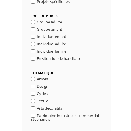
Projets spécifiques
TYPE DE PUBLIC
Groupe adulte
Groupe enfant
Individuel enfant
Individuel adulte
Individuel famille
En situation de handicap
THÉMATIQUE
Armes
Design
Cycles
Textile
Arts décoratifs
Patrimoine industriel et commercial
stéphanois