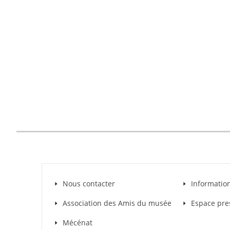
Nous contacter
Informatio
Association des Amis du musée
Espace pre
Mécénat