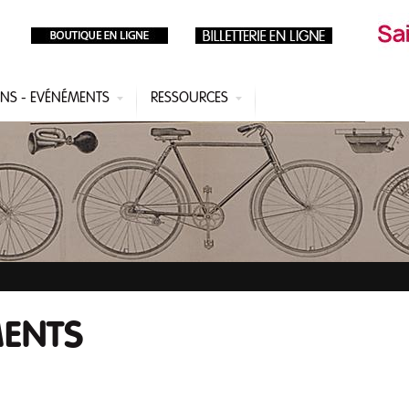
ONS - EVÉNÉMENTS
RESSOURCES
MENTS