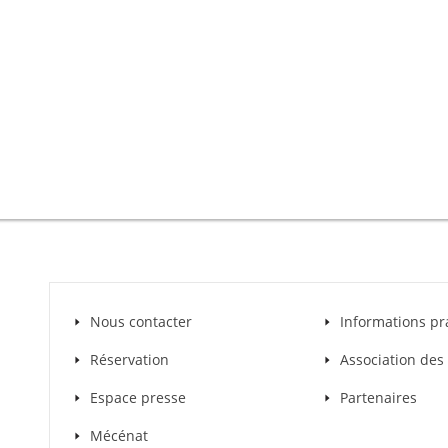
Nous contacter
Informations pr
Réservation
Association de
Espace presse
Partenaires
Mécénat