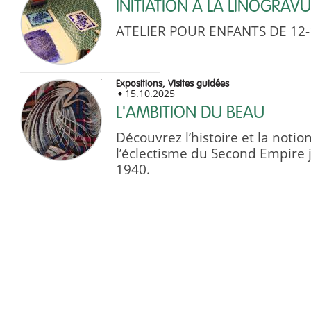
INITIATION A LA LINOGRAV
ATELIER POUR ENFANTS DE 12-
Expositions, Visites guidées
15.10.2025
L'AMBITION DU BEAU
Découvrez l’histoire et la noti
l’éclectisme du Second Empire
1940.