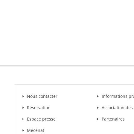
Nous contacter
Informations pr
Réservation
Association de
Espace presse
Partenaires
Mécénat