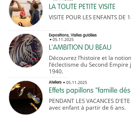
LA TOUTE PETITE VISITE
VISITE POUR LES ENFANTS DE 1
Expositions, Visites guidées
05.11.2025
L'AMBITION DU BEAU
Découvrez l’histoire et la noti
l’éclectisme du Second Empire
1940.
05.11.2025
Ateliers
Effets papillons "famille dé
PENDANT LES VACANCES D'ETE A
avec enfant à partir de 6 ans.