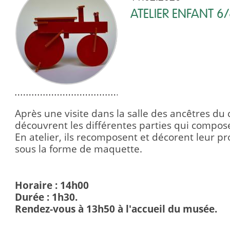
ATELIER ENFANT 6
Après une visite dans la salle des ancêtres du c
découvrent les différentes parties qui compos
En atelier, ils recomposent et décorent leur p
sous la forme de maquette.
Horaire : 14h00
Durée : 1h30.
Rendez-vous à 13h50 à l'accueil du musée.