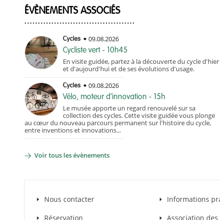
ÉVÈNEMENTS ASSOCIÉS
09.08.2026
Cycles
Cycliste vert - 10h45
En visite guidée, partez à la découverte du cycle d'hier
et d'aujourd'hui et de ses évolutions d'usage.
09.08.2026
Cycles
Vélo, moteur d’innovation - 15h
Le musée apporte un regard renouvelé sur sa
collection des cycles. Cette visite guidée vous plonge
au cœur du nouveau parcours permanent sur l'histoire du cycle,
entre inventions et innovations...
Voir tous les évènements
Nous contacter
Informations pr
Réservation
Association de