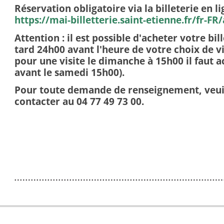
Réservation obligatoire via la billeterie en li
https://mai-billetterie.saint-etienne.fr/fr-FR
Attention : il est possible d'acheter votre bill
tard 24h00 avant l'heure de votre choix de v
pour une visite le dimanche à 15h00 il faut a
avant le samedi 15h00).
Pour toute demande de renseignement, veui
contacter au 04 77 49 73 00.