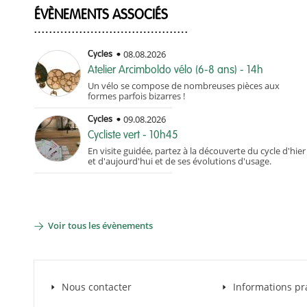
ÉVÈNEMENTS ASSOCIÉS
08.08.2026
Cycles
Atelier Arcimboldo vélo (6-8 ans) - 14h
Un vélo se compose de nombreuses pièces aux
formes parfois bizarres !
09.08.2026
Cycles
Cycliste vert - 10h45
En visite guidée, partez à la découverte du cycle d'hier
et d'aujourd'hui et de ses évolutions d'usage.
Voir tous les évènements
Nous contacter
Informations pr