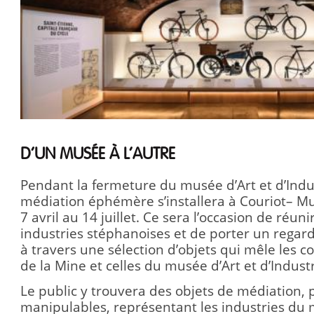
D’UN MUSÉE À L’AUTRE
Pendant la fermeture du musée d’Art et d’Indu
médiation éphémère s’installera à Couriot– M
7 avril au 14 juillet. Ce sera l’occasion de réun
industries stéphanoises et de porter un regard 
à travers une sélection d’objets qui mêle les 
de la Mine et celles du musée d’Art et d’Industr
Le public y trouvera des objets de médiation, 
manipulables, représentant les industries du 