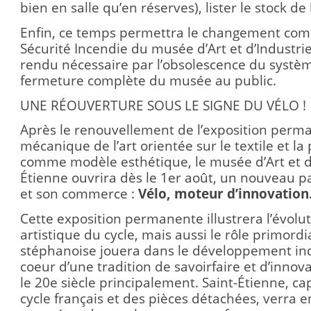
bien en salle qu’en réserves), lister le stock de 
Enfin, ce temps permettra le changement com
Sécurité Incendie du musée d’Art et d’Industrie
rendu nécessaire par l’obsolescence du systèm
fermeture complète du musée au public.
UNE RÉOUVERTURE SOUS LE SIGNE DU VÉLO !
Après le renouvellement de l’exposition perm
mécanique de l’art orientée sur le textile et la 
comme modèle esthétique, le musée d’Art et d’
Étienne ouvrira dès le 1er août, un nouveau pa
et son commerce :
Vélo, moteur d’innovation
Cette exposition permanente illustrera l’évolu
artistique du cycle, mais aussi le rôle primordi
stéphanoise jouera dans le développement indu
coeur d’une tradition de savoirfaire et d’inno
le 20e siècle principalement. Saint-Étienne, ca
cycle français et des pièces détachées, verra en