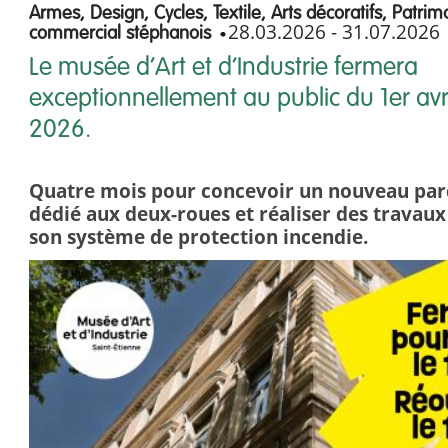
Armes, Design, Cycles, Textile, Arts décoratifs, Patrimo
28.03.2026
-
31.07.2026
commercial stéphanois
Le musée d’Art et d’Industrie fermera
exceptionnellement au public du 1er avril
2026.
Quatre mois pour concevoir un nouveau pa
dédié aux deux-roues et réaliser des travaux
son système de protection incendie.