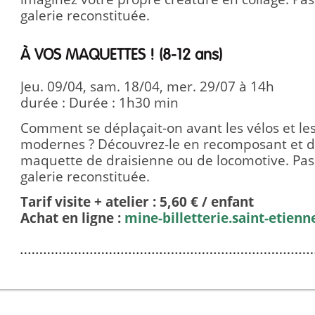
galerie reconstituée.
À VOS MAQUETTES ! (8-12 ans)
Jeu. 09/04, sam. 18/04, mer. 29/07 à 14h
durée : Durée : 1h30 min
Comment se déplaçait-on avant les vélos et l
modernes ? Découvrez-le en recomposant et 
maquette de draisienne ou de locomotive. Pas
galerie reconstituée.
Tarif visite + atelier : 5,60 € / enfant
Achat en ligne :
mine-billetterie.saint-etienne