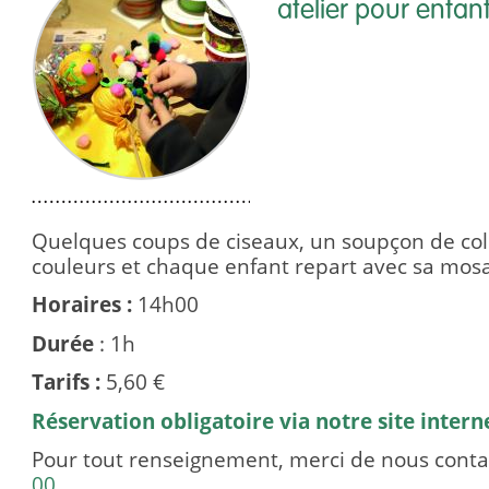
atelier pour enfan
Quelques coups de ciseaux, un soupçon de colle
couleurs et chaque enfant repart avec sa mos
Horaires :
14h00
Durée
: 1h
Tarifs :
5,60 €
Réservation obligatoire via notre site intern
Pour tout renseignement, merci de nous cont
00