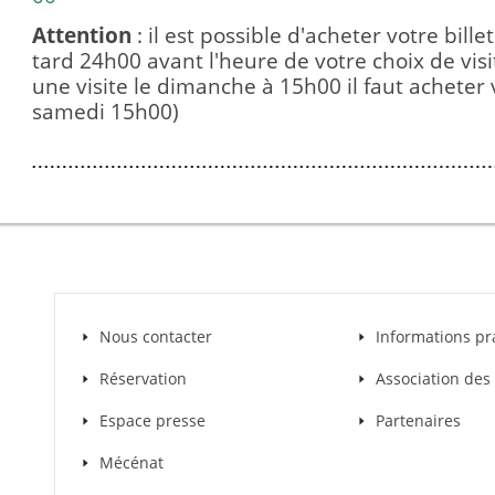
Attention
: il est possible d'acheter votre bille
tard 24h00 avant l'heure de votre choix de vis
une visite le dimanche à 15h00 il faut acheter v
samedi 15h00)
Nous contacter
Informations pr
Réservation
Association de
Espace presse
Partenaires
Mécénat