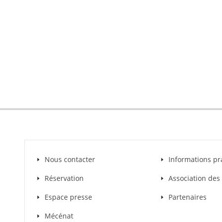
Nous contacter
Informations pr
Réservation
Association de
Espace presse
Partenaires
Mécénat