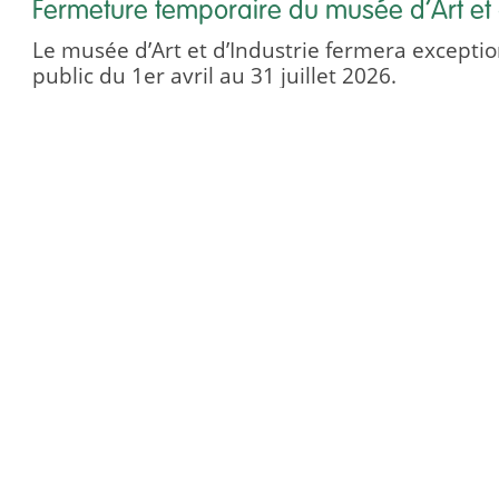
Fermeture temporaire du musée d’Art et 
Le musée d’Art et d’Industrie fermera except
public du 1er avril au 31 juillet 2026.