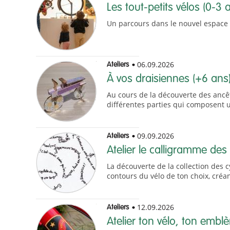
Les tout-petits vélos (0-3 
Un parcours dans le nouvel espace 
06.09.2026
Ateliers
À vos draisiennes (+6 ans
Au cours de la découverte des ancêt
différentes parties qui composent 
09.09.2026
Ateliers
Atelier le calligramme des 
La découverte de la collection des 
contours du vélo de ton choix, créa
12.09.2026
Ateliers
Atelier ton vélo, ton embl