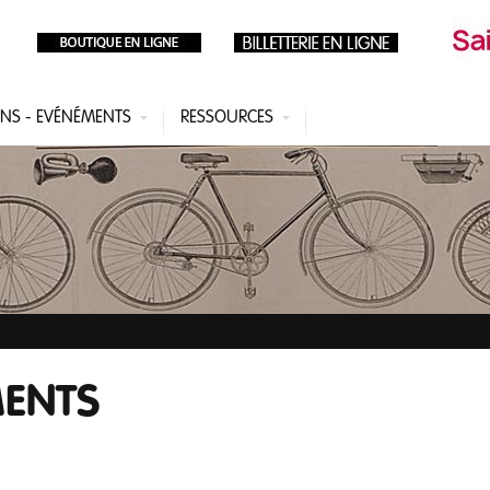
ONS - EVÉNÉMENTS
RESSOURCES
MENTS