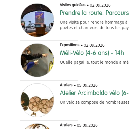
02.09.2026
Visites guidées
Prendre la route. Parcours 
Une visite pour rendre hommage à la
poètes et chanteurs de tous les pay
02.09.2026
Expositions
Méli-Vélo (4-6 ans) - 14h
Quelle pagaille, tout le monde a mé
05.09.2026
Ateliers
Atelier Arcimboldo vélo (6
Un vélo se compose de nombreuses p
05.09.2026
Ateliers