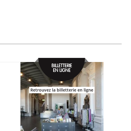
BILLETTERIE
EN LIGNE
Retrouvez la billetterie en ligne