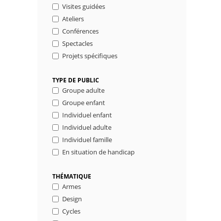
Visites guidées
Ateliers
Conférences
Spectacles
Projets spécifiques
TYPE DE PUBLIC
Groupe adulte
Groupe enfant
Individuel enfant
Individuel adulte
Individuel famille
En situation de handicap
THÉMATIQUE
Armes
Design
Cycles