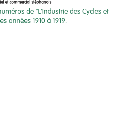
riel et commercial stéphanois
uméros de "L'Industrie des Cycles et
es années 1910 à 1919.