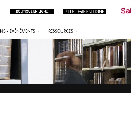
ONS - EVÉNÉMENTS
RESSOURCES