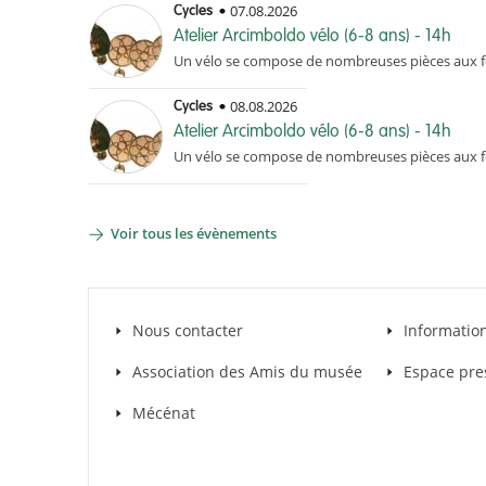
07.08.2026
Cycles
Atelier Arcimboldo vélo (6-8 ans) - 14h
Un vélo se compose de nombreuses pièces aux fo
08.08.2026
Cycles
Atelier Arcimboldo vélo (6-8 ans) - 14h
Un vélo se compose de nombreuses pièces aux fo
Voir tous les évènements
Nous contacter
Informatio
Association des Amis du musée
Espace pre
Mécénat