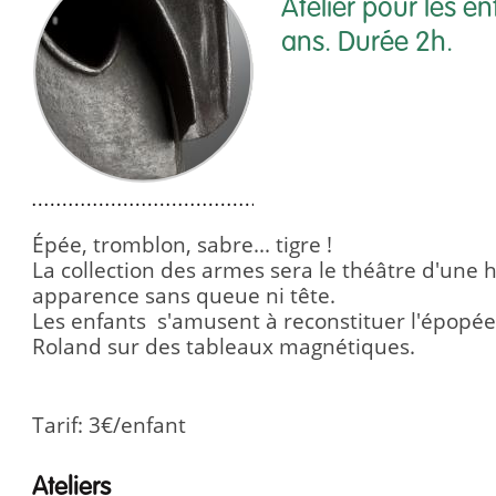
Atelier pour les e
ans. Durée 2h.
Épée, tromblon, sabre... tigre !
La collection des armes sera le théâtre d'une h
apparence sans queue ni tête.
Les enfants s'amusent à reconstituer l'épopée
Roland sur des tableaux magnétiques.
Tarif: 3€/enfant
Ateliers