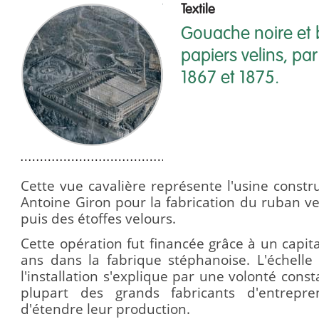
Textile
Gouache noire et 
papiers velins, par
1867 et 1875.
Cette vue cavalière représente l'usine constru
Antoine Giron pour la fabrication du ruban ve
puis des étoffes velours.
Cette opération fut financée grâce à un capi
ans dans la fabrique stéphanoise. L'échelle
l'installation s'explique par une volonté con
plupart des grands fabricants d'entrepre
d'étendre leur production.