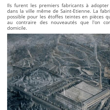
Ils furent les premiers fabricants à adopter
dans la ville même de Saint-Etienne. La fabr
possible pour les étoffes teintes en pièces q
au contraire des nouveautés que l'on con
domicile.