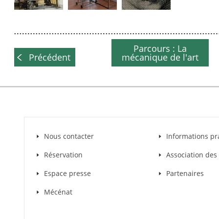
Parcours : La
Précédent
mécanique de l'art
Nous contacter
Informations pr
Réservation
Association de
Espace presse
Partenaires
Mécénat