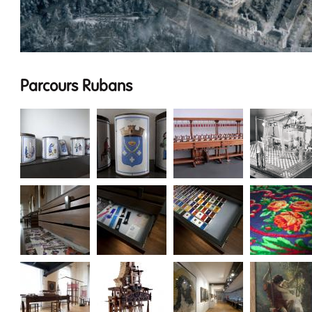
Parcours Rubans