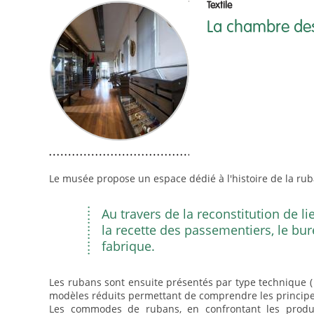
Textile
La chambre de
Le musée propose un espace dédié à l'histoire de la rub
Au travers de la reconstitution de l
la recette des passementiers, le bu
fabrique.
Les rubans sont ensuite présentés par type technique ( 
modèles réduits permettant de comprendre les principe
Les commodes de rubans, en confrontant les produc