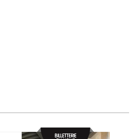
BILLETTERIE