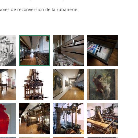
s voies de reconversion de la rubanerie.