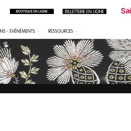
ONS - EVÉNÉMENTS
RESSOURCES