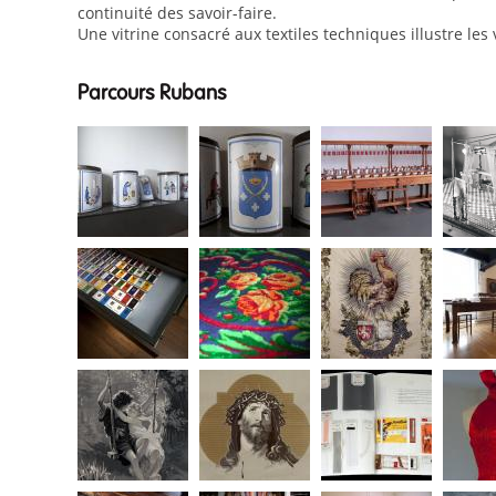
continuité des savoir-faire.
Une vitrine consacré aux textiles techniques illustre le
Parcours Rubans