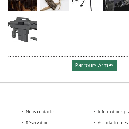
Parcours Armes
Nous contacter
Informations pr
Réservation
Association de