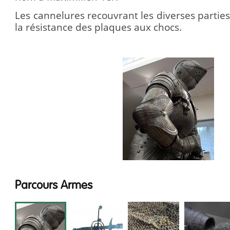
Les cannelures recouvrant les diverses parties
la résistance des plaques aux chocs.
Parcours Armes