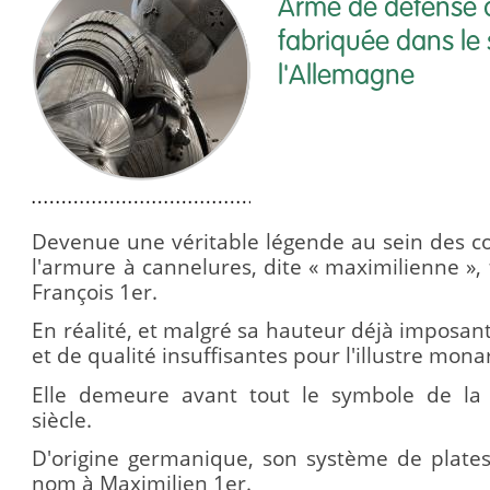
Arme de défense d
fabriquée dans le
l'Allemagne
Devenue une véritable légende au sein des co
l'armure à cannelures, dite « maximilienne », 
François 1er.
En réalité, et malgré sa hauteur déjà imposante,
et de qualité insuffisantes pour l'illustre mon
Elle demeure avant tout le symbole de la 
siècle.
D'origine germanique, son système de plates 
nom à Maximilien 1er.