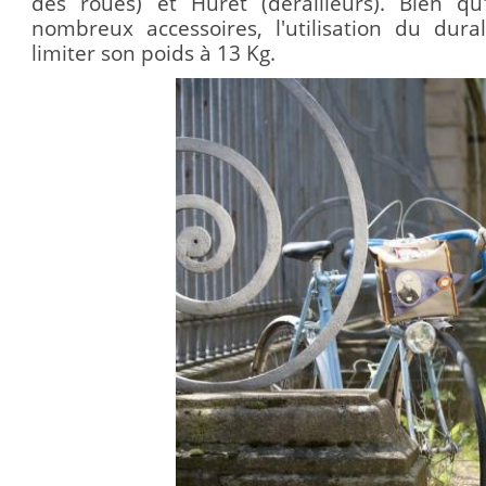
des roues) et Huret (dérailleurs).
Bien qu'
nombreux accessoires, l'utilisation du dur
limiter son poids à 13 Kg.