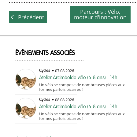
Parcours : Vélo,
Précédent
moteur d'innovation
ÉVÈNEMENTS ASSOCIÉS
07.08.2026
Cycles
Atelier Arcimboldo vélo (6-8 ans) - 14h
Un vélo se compose de nombreuses pièces aux
formes parfois bizarres !
08.08.2026
Cycles
Atelier Arcimboldo vélo (6-8 ans) - 14h
Un vélo se compose de nombreuses pièces aux
formes parfois bizarres !