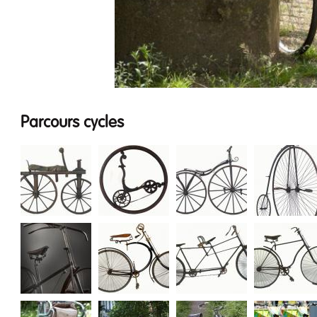
Parcours cycles